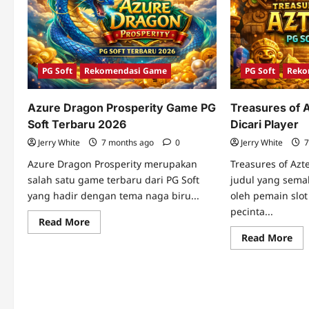
PG Soft
Rekomendasi Game
PG Soft
Reko
Azure Dragon Prosperity Game PG
Treasures of A
Soft Terbaru 2026
Dicari Player
Jerry White
7 months ago
0
Jerry White
7
Azure Dragon Prosperity merupakan
Treasures of Azt
salah satu game terbaru dari PG Soft
judul yang semak
yang hadir dengan tema naga biru...
oleh pemain slot
pecinta...
Read
Read More
more
Re
Read More
about
mo
Azure
abo
Dragon
Tre
Prosperity
of
Game
Azt
PG
PG
Soft
Sof
Terbaru