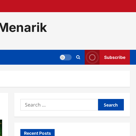
Menarik
Subscribe
Search
for:
Recent Posts