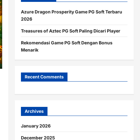
Azure Dragon Prosperity Game PG Soft Terbaru
2026
Treasures of Aztec PG Soft Paling Dicari Player
Rekomendasi Game PG Soft Dengan Bonus
Menarik
Recent Comments
Archives
January 2026
December 2025