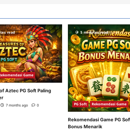
tes read
5 minutes read
Rekomendasi Game
of Aztec PG Soft Paling
er
PG Soft
Rekomendasi Game
7 months ago
0
Rekomendasi Game PG Sof
Bonus Menarik