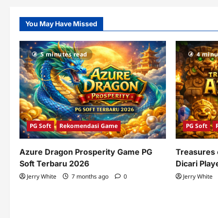
You May Have Missed
5 minutes read
4 minu
PG Soft
Rekomendasi Game
PG Soft
Azure Dragon Prosperity Game PG
Treasures 
Soft Terbaru 2026
Dicari Play
Jerry White
7 months ago
0
Jerry White